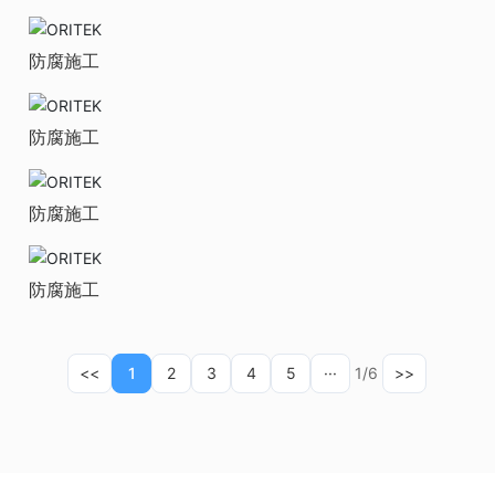
防腐施工
防腐施工
防腐施工
防腐施工
<<
1
2
3
4
5
···
1/6
>>