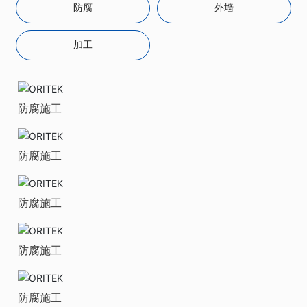
防腐
外墙
加工
防腐施工
防腐施工
防腐施工
防腐施工
防腐施工