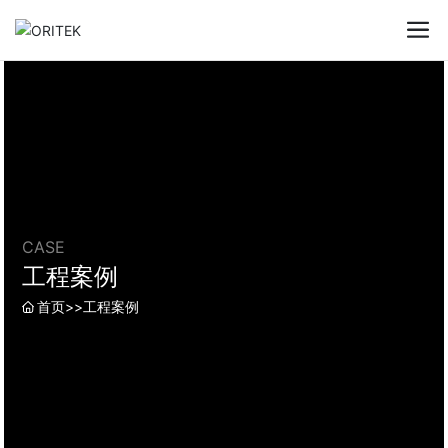
CASE
工程案例
首页
>>
工程案例