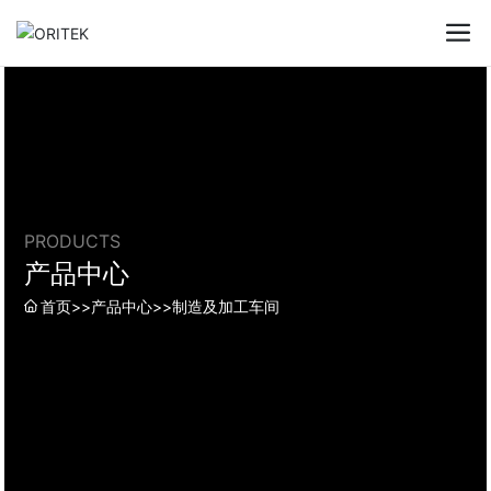
PRODUCTS
产品中心
首页
>>
产品中心
>>
制造及加工车间