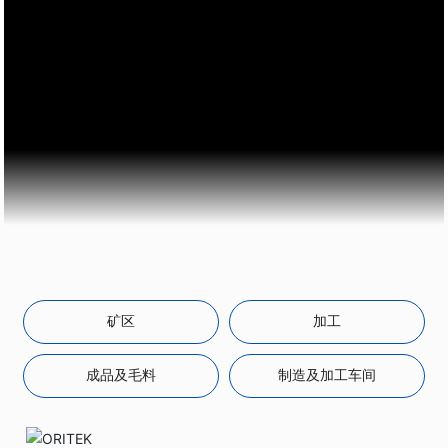
矿区
加工
成品及毛料
制造及加工车间