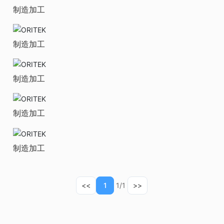
制造加工
制造加工
制造加工
制造加工
制造加工
<<
1
1/1
>>