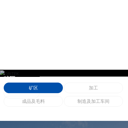
矿区
矿区
加工
了解更多
成品及毛料
制造及加工车间
PRODUCT CENTER