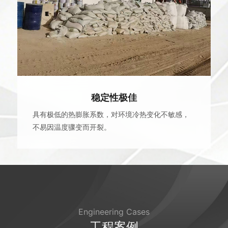
稳定性极佳
具有极低的热膨胀系数，对环境冷热变化不敏感，
不易因温度骤变而开裂。
Engineering Cases
工程案例