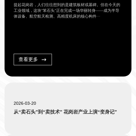
提起花岗岩，人们往往想到的是建筑板材或墓碑。但在今天的
工业领域，这块"笨石头"正在完成一场华丽转身——成为半导
体设备、航空航天检测、高精度机床的核心构件···
查看更多
2026-03-20
从“卖石头”到“卖技术” 花岗岩产业上演“变身记”