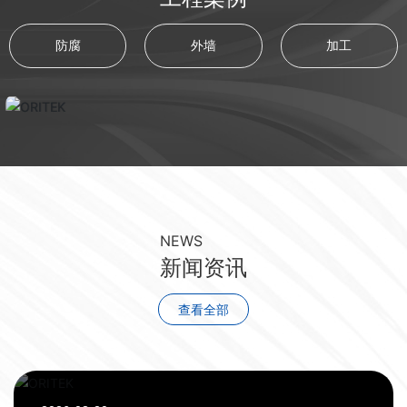
防腐
外墙
加工
NEWS
新闻资讯
查看全部