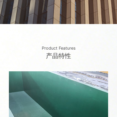
Product Features
产品特性