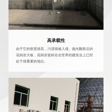
高承载性
由于它的密度很高，污渍很难入侵。抛光翻新后的
花岗岩大板，花岗岩瓷砖在全世界的建筑业上已经
处于很重要的地位。