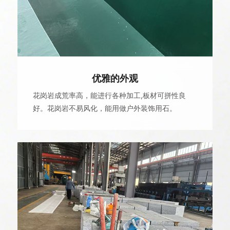
优雅的外观
花岗岩成荒率高，能进行各种加工,板材可拼性良
好。花岗岩不易风化，能用做户外装饰用石。