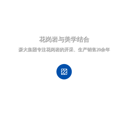
花岗岩与美学结合
豪大集团专注花岗岩的开采、生产销售20余年