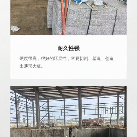
耐久性强
硬度很高，很好的延展性，容易切割、塑造，创造
出薄形大板。